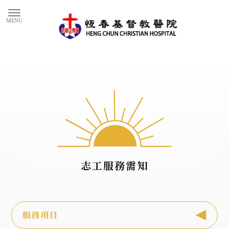
志工服務需知
服務項目