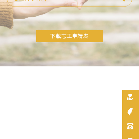
下載志工申請表