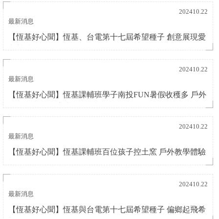
202410.22
最新消息
【恆基好心聞】恆基、台電第十七屆希望種子 創意展現愛
與熱情
202410.22
最新消息
【恆基好心聞】恆基課輔班學子南投FUN暑假收穫多 戶外
教學多元活動讓孩子打開視野
202410.22
最新消息
【恆基好心聞】恆基課輔班百位孩子控土窯 戶外教學體驗
樂趣多
202410.22
最新消息
【恆基好心聞】恆基與台電第十七屆希望種子 偏鄉起飛希