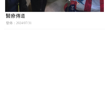
醫療傳道
發佈：2024/07/31